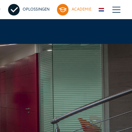
D
OPLOSSINGEN
ACADEMIE