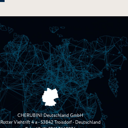
CHERUBINI Deutschland GmbH
Rotter Viehtrift 4 a - 53842 Troisdorf - Deutschland