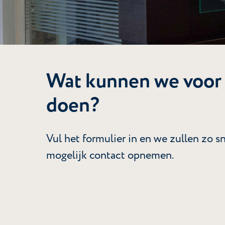
Wat kunnen we voor
doen?
Vul het formulier in en we zullen zo s
mogelijk contact opnemen.