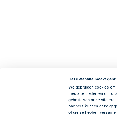
Deze website maakt gebru
We gebruiken cookies om c
media te bieden en om ons
gebruik van onze site met
partners kunnen deze gege
of die ze hebben verzamel