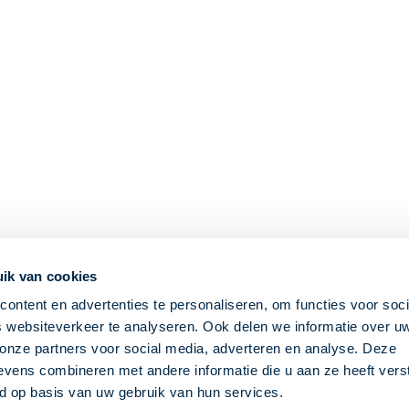
ik van cookies
ontent en advertenties te personaliseren, om functies voor soci
 websiteverkeer te analyseren. Ook delen we informatie over u
 onze partners voor social media, adverteren en analyse. Deze
vens combineren met andere informatie die u aan ze heeft vers
d op basis van uw gebruik van hun services.