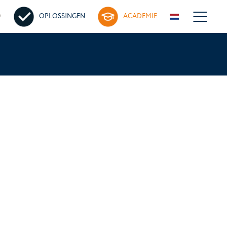
D
OPLOSSINGEN
ACADEMIE