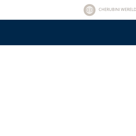
CHERUBINI WEREL